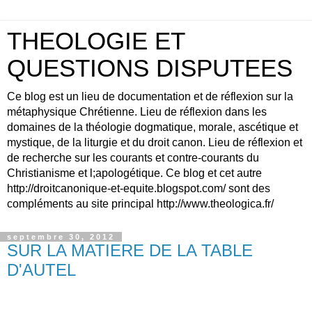
THEOLOGIE ET
QUESTIONS DISPUTEES
Ce blog est un lieu de documentation et de réflexion sur la
métaphysique Chrétienne. Lieu de réflexion dans les
domaines de la théologie dogmatique, morale, ascétique et
mystique, de la liturgie et du droit canon. Lieu de réflexion et
de recherche sur les courants et contre-courants du
Christianisme et l;apologétique. Ce blog et cet autre
http://droitcanonique-et-equite.blogspot.com/ sont des
compléments au site principal http://www.theologica.fr/
septembre 30, 2012
SUR LA MATIERE DE LA TABLE
D'AUTEL